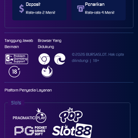
Deposit
Penarikan
Rata-rata 2 Menit
Rata-rata 4 Menit
Tanggung Jawab
Browser Yang
Bermain
Didukung
©2026 BURSASLOT. Hak cipta
dilindungi | 18+
Platform Penyedia Layanan
Slots