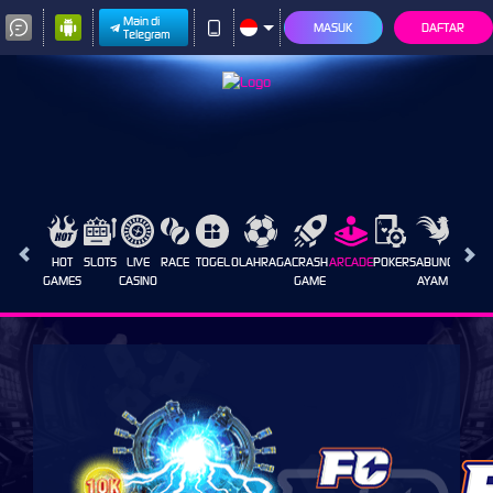
Main di
MASUK
DAFTAR
Telegram
HOT
SLOTS
LIVE
RACE
TOGEL
OLAHRAGA
CRASH
ARCADE
POKER
SABUNG
PROMO
GAMES
CASINO
GAME
AYAM