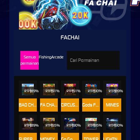
FACHAI
Semua
Fishing
Arcade
permainan
RTP
89%
RTP
91%
RTP
91%
RTP
90%
RTP
89%
BAO CHUAN FISHING
FA CHAI DOZER
CIRCUS DOZER
Gods Fortune Fishing
MINES
RTP
89%
RTP
95%
RTP
90%
RTP
95%
RTP
90%
SUPER COLOR GAME
MONEY TREE DOZER
Go Go Rise
TOWER
LIGHTNING BOMB