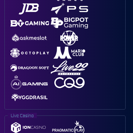
Live Casino