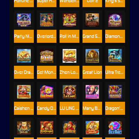
Fortune Twins
Super Hoo Hey How
Wonderful Christmas
Golf 2
King's Sword
Party Night
Overlord & Concubine
Roll in Money
Grand Sheriff
Diamond Mogul
Over Dragon's Gate
Get Money
Zhen Long Ju Bao
Great Lion
Ultra Treasure
Caishen Coming
Candy Dynasty
LU LING QI
Many Beauties
Dragon's Treasure