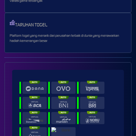
variasi game terbanyak
TARUHAN TOGEL
Platform togel yang menarik dari perusahan terbaik di dunia yang menawarkan
hadiah kemenangan besar