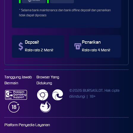
* Selama bank maintenance dan bank offline deposit dan penarikan
tidak dapat diproses
Deposit
Penarikan
Rata-rata 2 Menit
Rata-rata 4 Menit
Tanggung Jawab
Browser Yang
Bermain
Didukung
©2026 BURSASLOT. Hak cipta
dilindungi | 18+
Platform Penyedia Layanan