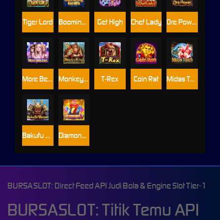
Tiger Lord
Booming Gems
Get High
Chef Lady
Ore Power
More Beauties
Monkey King
T-Rex
Coin Rat
Midas Touch
Bakufu Shogun
Diamond 7
BURSASLOT: Direct Feed API Judi Bola & Engine Slot Tier-1
BURSASLOT: Titik Temu API