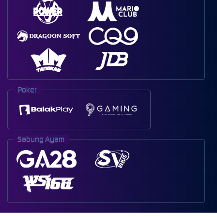
Poker
Sabung Ayam