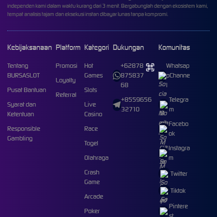
independen kami dalam waktu kurang dari 3 menit. Bergabunglah dengan ekosistem kami,
tempat analisis tajam dan eksekusi instan dibayar lunas tanpa kompromi.
Kebijaksanaan
Platform
Kategori
Dukungan
Komunitas
Tentang
Promosi
Hot
+62878
Whatsap
BURSASLOT
Games
875837
pChanne
Loyalty
68
l
Pusat Bantuan
Slots
Referral
+8559656
Telegra
Syarat dan
Live
32710
m
Ketentuan
Casino
Facebo
Responsible
Race
ok
Gambling
Togel
Instagra
Olahraga
m
Crash
Twitter
Game
Tiktok
Arcade
Pintere
Poker
st