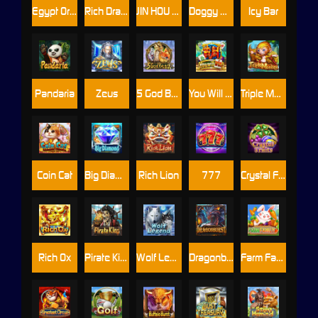
Egypt Oracle
Rich Dragon
JIN HOU YE
Doggy Wealth
Icy Bar
Pandaria
Zeus
5 God Beast
You Will Win
Triple Monkey
Coin Cat
Big Diamond
Rich Lion
777
Crystal Fruits
Rich Ox
Pirate King
Wolf Legend
Dragonburst
Farm Family