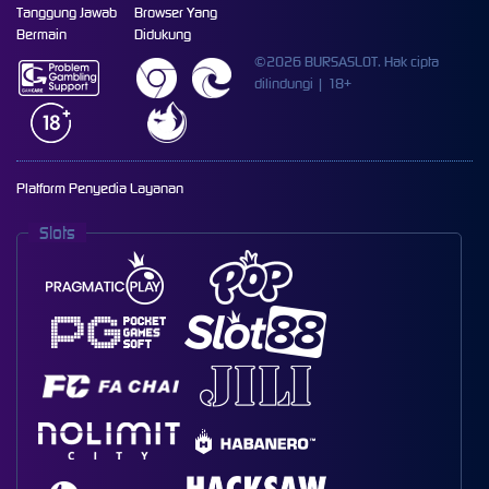
Tanggung Jawab
Browser Yang
Bermain
Didukung
©2026 BURSASLOT. Hak cipta
dilindungi | 18+
Platform Penyedia Layanan
Slots