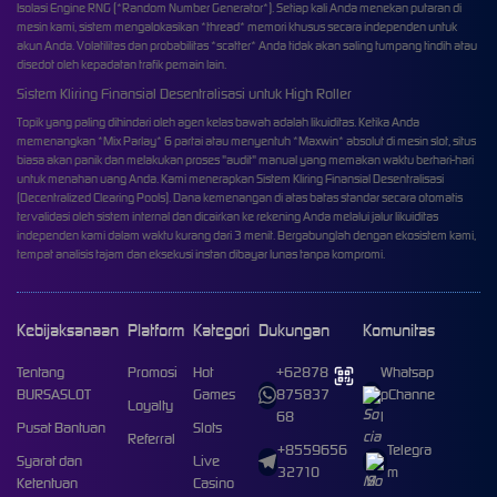
Isolasi Engine RNG (*Random Number Generator*). Setiap kali Anda menekan putaran di
mesin kami, sistem mengalokasikan *thread* memori khusus secara independen untuk
akun Anda. Volatilitas dan probabilitas *scatter* Anda tidak akan saling tumpang tindih atau
disedot oleh kepadatan trafik pemain lain.
Sistem Kliring Finansial Desentralisasi untuk High Roller
Topik yang paling dihindari oleh agen kelas bawah adalah likuiditas. Ketika Anda
memenangkan *Mix Parlay* 6 partai atau menyentuh *Maxwin* absolut di mesin slot, situs
biasa akan panik dan melakukan proses "audit" manual yang memakan waktu berhari-hari
untuk menahan uang Anda. Kami menerapkan Sistem Kliring Finansial Desentralisasi
(Decentralized Clearing Pools). Dana kemenangan di atas batas standar secara otomatis
tervalidasi oleh sistem internal dan dicairkan ke rekening Anda melalui jalur likuiditas
independen kami dalam waktu kurang dari 3 menit. Bergabunglah dengan ekosistem kami,
tempat analisis tajam dan eksekusi instan dibayar lunas tanpa kompromi.
Kebijaksanaan
Platform
Kategori
Dukungan
Komunitas
Tentang
Promosi
Hot
+62878
Whatsap
BURSASLOT
Games
875837
pChanne
Loyalty
68
l
Pusat Bantuan
Slots
Referral
+8559656
Telegra
Syarat dan
Live
32710
m
Ketentuan
Casino