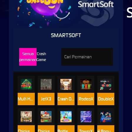
SMARTSOFT
Semua
Crash
permainan
Game
Multi Hot Wheel
JetX3
Crash Duel X
RodeoX
DoubleX
ChickenWays
Chicken Highway
Bottle Mania
TowerX
4 Bonuses Bonanza