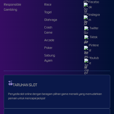
Facebo
Responsible
Race
ok
Gambling
Togel
Instagra
Olahraga
m
Crash
Twitter
Game
Tiktok
Arcade
Pintere
Poker
st
Sabung
Youtub
Ayam
e
TARUHAN SLOT
Penyedia slot online dengan beragam pilihan game menarik yang memudahkan
pemain untuk mencapai jackpot