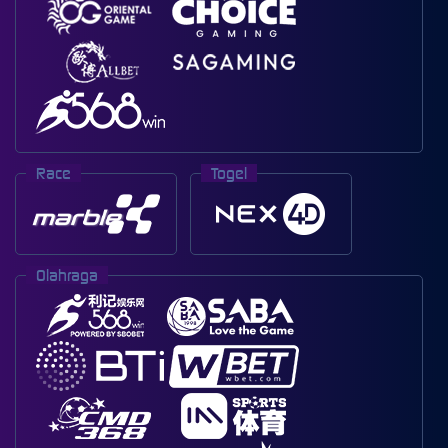
Race
Togel
Olahraga