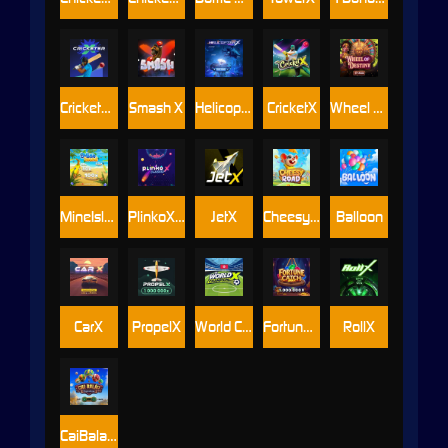
CricketerX
Smash X
HelicopterX
CricketX
Wheel Of Destiny
MineIsland
PlinkoXClassic
JetX
Cheesy Road
Balloon
CarX
PropelX
World Champion X
Fortune Catch
RollX
CaiBalaoCappadocia