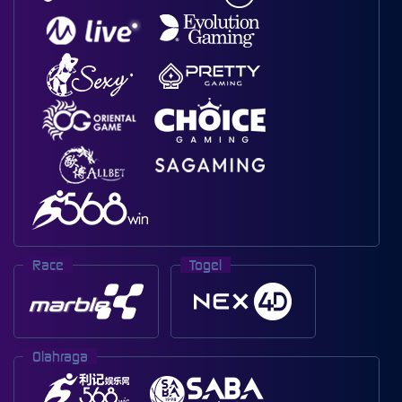
Race
Togel
Olahraga