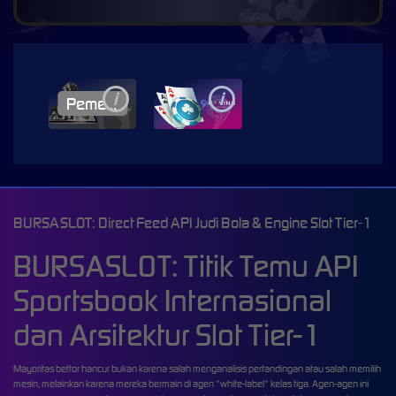
i
i
BURSASLOT: Direct Feed API Judi Bola & Engine Slot Tier-1
BURSASLOT: Titik Temu API
Sportsbook Internasional
dan Arsitektur Slot Tier-1
Mayoritas bettor hancur bukan karena salah menganalisis pertandingan atau salah memilih
mesin, melainkan karena mereka bermain di agen *white-label* kelas tiga. Agen-agen ini