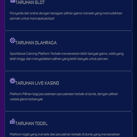
TARUHAN SLOT
Penyedia slot online dengan beragam pilihan game menarik yang memudahkan
pemain untuk mencapai jackpot
TARUHAN OLAHRAGA
Sportsbook Gaming Platform Terbaik menawarkan lebih banyak game, odds yang
lebih tinggi, dan menyediakan pilihan yang lebih banyak untuk pemain.
TARUHAN LIVE KASINO
Platform Pilihan bagi perusahaan-perusahaan terbaik di dunia, dengan pilihan
variasi game terbanyak
TARUHAN TOGEL
Platform togel yang menarik dari perusahan terbaik di dunia yang menawarkan