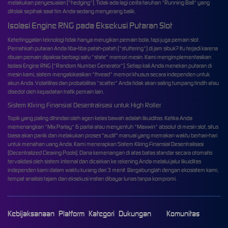
melakukan penyesuaian (*hedging*). Tidak ada lagi cerita taruhan *Running Ball* yang
ditolak sepihak saat tim Anda sedang menyerang balik.
Isolasi Engine RNG pada Eksekusi Putaran Slot
Ketertinggalan teknologi tidak hanya merugikan pemain bola, tapi juga pemain slot.
Pernahkah putaran Anda tiba-tiba patah-patah (*stuttering*) di jam sibuk? Itu terjadi karena
ribuan pemain dipaksa berbagi satu *state* memori mesin. Kami mengimplementasikan
Isolasi Engine RNG (*Random Number Generator*). Setiap kali Anda menekan putaran di
mesin kami, sistem mengalokasikan *thread* memori khusus secara independen untuk
akun Anda. Volatilitas dan probabilitas *scatter* Anda tidak akan saling tumpang tindih atau
disedot oleh kepadatan trafik pemain lain.
Sistem Kliring Finansial Desentralisasi untuk High Roller
Topik yang paling dihindari oleh agen kelas bawah adalah likuiditas. Ketika Anda
memenangkan *Mix Parlay* 6 partai atau menyentuh *Maxwin* absolut di mesin slot, situs
biasa akan panik dan melakukan proses "audit" manual yang memakan waktu berhari-hari
untuk menahan uang Anda. Kami menerapkan Sistem Kliring Finansial Desentralisasi
(Decentralized Clearing Pools). Dana kemenangan di atas batas standar secara otomatis
tervalidasi oleh sistem internal dan dicairkan ke rekening Anda melalui jalur likuiditas
independen kami dalam waktu kurang dari 3 menit. Bergabunglah dengan ekosistem kami,
tempat analisis tajam dan eksekusi instan dibayar lunas tanpa kompromi.
Kebijaksanaan
Platform
Kategori
Dukungan
Komunitas