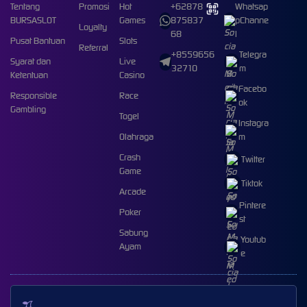
Tentang
Promosi
Hot
+62878
Whatsap
BURSASLOT
Games
875837
pChanne
Loyalty
68
l
Pusat Bantuan
Slots
Referral
+8559656
Telegra
Syarat dan
Live
32710
m
Ketentuan
Casino
Facebo
Responsible
Race
ok
Gambling
Togel
Instagra
Olahraga
m
Crash
Twitter
Game
Tiktok
Arcade
Pintere
Poker
st
Sabung
Youtub
Ayam
e