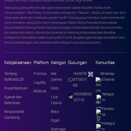
Sistem Kliring Finansial Desentralisasi untuk High Roller
Topik yang paling dihindari oleh agen kelas bawah adalah likuiditas. Ketika Anda
memenangkan *Mix Parlay* 6 partai atau menyentuh *Maxwin* absolut di mesin slot, situs
biasa akan panik dan melakukan proses "audit" manual yang memakan waktu berhari-hari
untuk menahan uang Anda. Kami menerapkan Sistem Kliring Finansial Desentralisasi
(Decentralized Clearing Pools). Dana kemenangan di atas batas standar secara otomatis
tervalidasi oleh sistem internal dan dicairkan ke rekening Anda melalui jalur likuiditas
independen kami dalam waktu kurang dari 3 menit. Bergabunglah dengan ekosistem kami,
tempat analisis tajam dan eksekusi instan dibayar lunas tanpa kompromi.
Kebijaksanaan
Platform
Kategori
Dukungan
Komunitas
Tentang
Promosi
Hot
+62878
Whatsap
BURSASLOT
Games
875837
pChanne
Loyalty
68
l
Pusat Bantuan
Slots
Referral
+8559656
Telegra
Syarat dan
Live
32710
m
Ketentuan
Casino
Facebo
Responsible
Race
ok
Gambling
Togel
Instagra
Olahraga
m