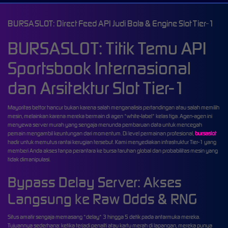
BURSASLOT: Direct Feed API Judi Bola & Engine Slot Tier-1
BURSASLOT: Titik Temu API
Sportsbook Internasional
dan Arsitektur Slot Tier-1
Mayoritas bettor hancur bukan karena salah menganalisis pertandingan atau salah memilih
mesin, melainkan karena mereka bermain di agen *white-label* kelas tiga. Agen-agen ini
menyewa server murah yang sengaja menunda pembaruan data untuk mencegah
pemain mengambil keuntungan dari momentum. Di level permainan profesional,
bursaslot
hadir untuk memutus rantai kerugian tersebut. Kami menyediakan infrastruktur Tier-1 yang
memberi Anda akses tanpa perantara ke bursa taruhan global dan probabilitas mesin yang
tidak dimanipulasi.
Bypass Delay Server: Akses
Langsung ke Raw Odds & RNG
Situs amatir sengaja memasang *delay* 3 hingga 5 detik pada antarmuka mereka.
Tujuannya sederhana: ketika terjadi penalti atau kartu merah di lapangan, mereka punya