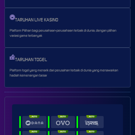
TARUHAN LIVE KASINO
Platform Pilihan bagi perusahaan-perusahaan terbaik di dunia, dengan pilihan
variasi game terbanyak
TARUHAN TOGEL
Platform togel yang menarik dari perusahan terbaik di dunia yang menawarkan
hadiah kemenangan besar