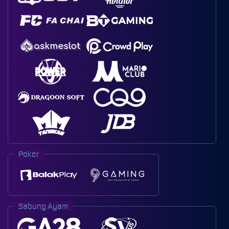
Poker
Sabung Ayam