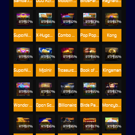
Samba Jewel
UGO Aztec Gold
Modern Gods
BirdsParty
Ragnarok : Thor VS Loki
RTP
97%
RTP
86%
RTP
92%
RTP
83%
RTP
SuperNiubi
X-Huge_Fishin' Fever X-Huge
Combo Fruity Bonanza Combo
Pop Pop Candy 1000
Kong
RTP
RTP
RTP
RTP
96%
RTP
96%
SuperNiubiDeluxe
Mjolnir
TreasureBowl
Book of Mystery
Kingsman
RTP
95%
RTP
97%
RTP
95%
RTP
95%
RTP
Wonder Elephant
Open Sesame
Billionaire
Birds Party Deluxe
Moneybags Man
RTP
97%
RTP
96%
RTP
96%
RTP
97%
RTP
95%