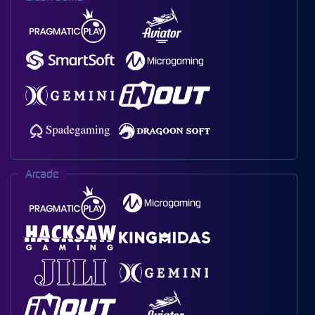
Arcade