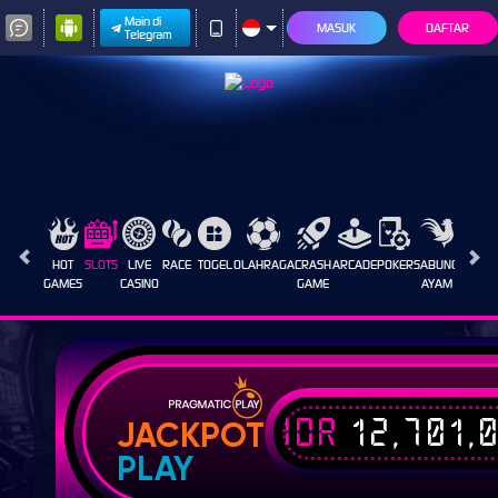
Main di
MASUK
DAFTAR
Telegram
HOT
SLOTS
LIVE
RACE
TOGEL
OLAHRAGA
CRASH
ARCADE
POKER
SABUNG
PROMO
GAMES
CASINO
GAME
AYAM
IDR
12,701,
JACKPOT
PLAY