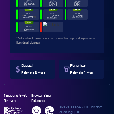
* Selama bank maintenance dan bank offline deposit dan penarikan
tidak dapat diproses
Deposit
Penarikan
Rata-rata 2 Menit
Rata-rata 4 Menit
Tanggung Jawab
Browser Yang
Bermain
Didukung
©2026 BURSASLOT. Hak cipta
dilindungi | 18+