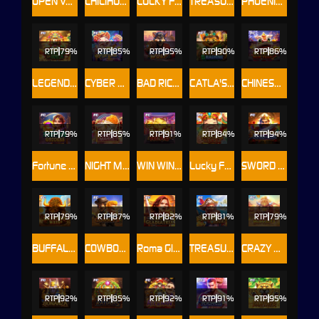
OPEN VAULT
CHILIHUAHUA
LUCKY FORTUNES
TREASURES OF ODIN
PHOENIX FEVER
RTP
79%
RTP
85%
RTP
95%
RTP
90%
RTP
86%
LEGEND OF INCA
CYBER GOD OF FORTUNE⁺
BAD RICH WOLF
CATLA'S MONEY MACHINE
CHINESE NEW YEAR 2
RTP
79%
RTP
85%
RTP
91%
RTP
84%
RTP
94%
Fortune Goddess
NIGHT MARKET
WIN WIN NEKO
Lucky Fortune 3x3
SWORD OF KING
RTP
79%
RTP
87%
RTP
82%
RTP
81%
RTP
79%
BUFFALO WAYS
COWBOYS
Roma Gladiatrix
TREASURE CRUISE
CRAZY BUFFALO
RTP
92%
RTP
85%
RTP
92%
RTP
91%
RTP
95%