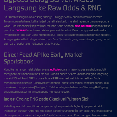
Langsung ke Raw Odds & RNG
Situs amatir sengaja memasang *delay* 3 hingga 5 detik pada antarmuka mereka.
Tujuannya sederhana: ketika terjadi penalti atau kartu merah di lapangan, mereka punya
waktu untuk menolak (*reject*) tiket taruhan Anda. Sebagai
situs judi bola
dengan arsitektur
premium,
bursaslot
membuang sistem pencekik tersebut. Kami menggunakan koneksi
*WebSocket* dua arah yang memperbarui *odds* secara presisi dalam hitungan milidetik.
Apa yang Anda lihat di layar adalah data *raw* (mentah) yang sama dengan yang dilihat
oleh para *oddsmaker* di London atau Makau.
Direct Feed API ke Early Market
Sportsbook
Kunci kemenangan telak dalam arena
judi bola
adalah masuk ke pasar sebelum publik
menyadari perubahan formasi tim atau kondisi cuaca. Sistem kami terintegrasi langsung
melalui *Direct Feed API* ke pusat bursa B2B internasional. Ini memastikan Anda
mendapatkan akses ke *Early Market* dengan *odds* (kei) terbaik sebelum bandar lokal
melakukan penyesuaian (*hedging*). Tidak ada lagi cerita taruhan *Running Ball* yang
ditolak sepihak saat tim Anda sedang menyerang balik.
Isolasi Engine RNG pada Eksekusi Putaran Slot
Ketertinggalan teknologi tidak hanya merugikan pemain bola, tapi juga pemain slot.
Pernahkah putaran Anda tiba-tiba patah-patah (*stuttering*) di jam sibuk? Itu terjadi karena
ribuan pemain dipaksa berbagi satu *state* memori mesin. Kami mengimplementasikan