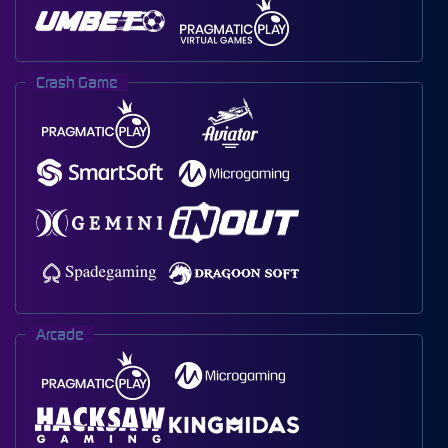
Crash Game
Arcade