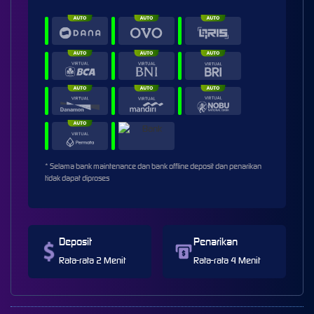
* Selama bank maintenance dan bank offline deposit dan penarikan
tidak dapat diproses
Deposit
Penarikan
Rata-rata 2 Menit
Rata-rata 4 Menit