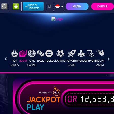
Main di
MASUK
DAFTAR
Telegram
HOT
SLOTS
LIVE
RACE
TOGEL
OLAHRAGA
CRASH
ARCADE
POKER
SABUNG
PROMO
GAMES
CASINO
GAME
AYAM
IDR
12,663,
JACKPOT
PLAY