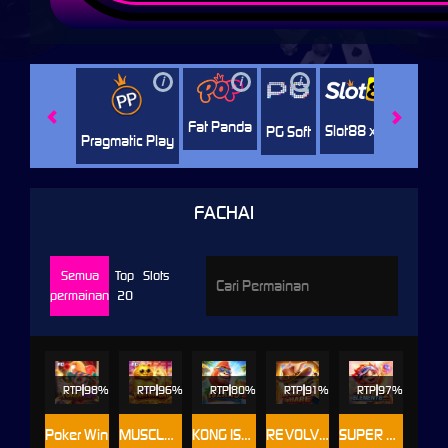
i
i
i
i
i
Facha
Fat Panda
Slot88 x PP
PG Soft
Pragmatic Play
FACHAI
Semua
Top
Slots
permainan
20
RTP
98%
RTP
96%
RTP
80%
RTP
91%
RTP
97%
Poker Win
MUSCLE FORTUNE CAT
KONG ISLAND
REVOLVER HARE
SUPER ELEMENTS 2