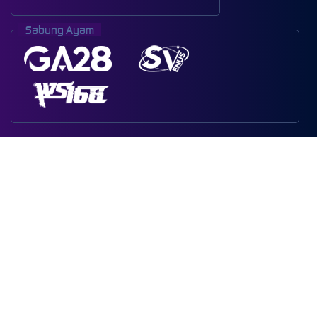
Sabung Ayam