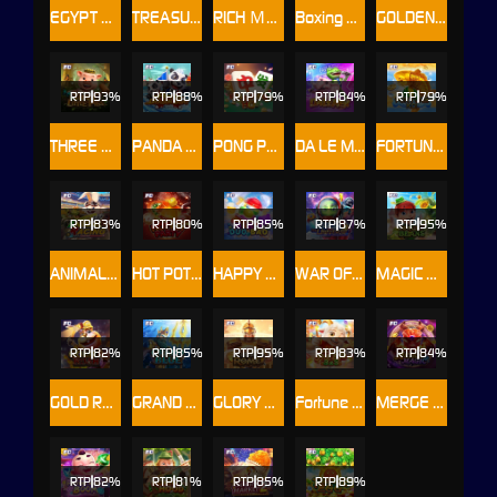
EGYPT BONANZA
TREASURE RAIDERS
RICH ＭAN
Boxing Riches
GOLDEN PANTHER
RTP
93%
RTP
88%
RTP
79%
RTP
84%
RTP
79%
THREE LITTLE PIGS
PANDA DRAGON BOAT
PONG PONG HU
DA LE MEN
FORTUNE KOI
RTP
83%
RTP
80%
RTP
85%
RTP
87%
RTP
95%
ANIMAL RACING
HOT POT PARTY
HAPPY DUO BAO
WAR OF THE UNIVERSE
MAGIC BEANS
RTP
82%
RTP
85%
RTP
95%
RTP
83%
RTP
84%
GOLD RUSH
GRAND BLUE
GLORY OF ROME
Fortune Sheep
MERGE MAGIC
RTP
82%
RTP
81%
RTP
85%
RTP
89%