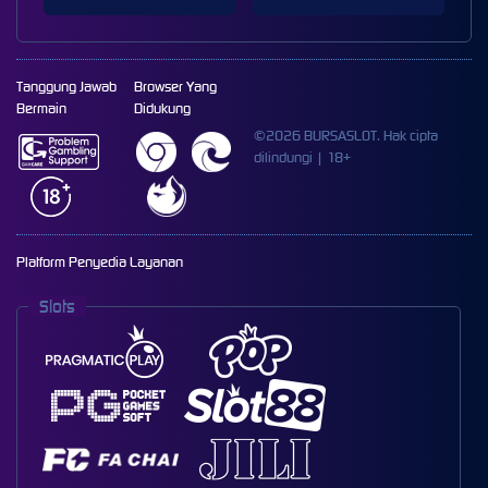
Tanggung Jawab
Browser Yang
Bermain
Didukung
©2026 BURSASLOT. Hak cipta
dilindungi | 18+
Platform Penyedia Layanan
Slots