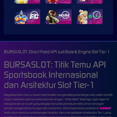
i
i
i
BURSASLOT: Direct Feed API Judi Bola & Engine Slot Tier-1
BURSASLOT: Titik Temu API
Sportsbook Internasional
dan Arsitektur Slot Tier-1
Mayoritas bettor hancur bukan karena salah menganalisis pertandingan atau salah memilih
mesin, melainkan karena mereka bermain di agen *white-label* kelas tiga. Agen-agen ini
menyewa server murah yang sengaja menunda pembaruan data untuk mencegah
pemain mengambil keuntungan dari momentum. Di level permainan profesional,
bursaslot
hadir untuk memutus rantai kerugian tersebut. Kami menyediakan infrastruktur Tier-1 yang
memberi Anda akses tanpa perantara ke bursa taruhan global dan probabilitas mesin yang