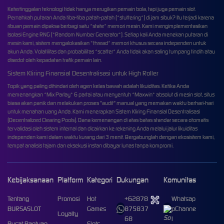
Ketertinggalan teknologi tidak hanya merugikan pemain bola, tapi juga pemain slot.
Pernahkah putaran Anda tiba-tiba patah-patah (*stuttering*) di jam sibuk? Itu terjadi karena
ribuan pemain dipaksa berbagi satu *state* memori mesin. Kami mengimplementasikan
Isolasi Engine RNG (*Random Number Generator*). Setiap kali Anda menekan putaran di
mesin kami, sistem mengalokasikan *thread* memori khusus secara independen untuk
akun Anda. Volatilitas dan probabilitas *scatter* Anda tidak akan saling tumpang tindih atau
disedot oleh kepadatan trafik pemain lain.
Sistem Kliring Finansial Desentralisasi untuk High Roller
Topik yang paling dihindari oleh agen kelas bawah adalah likuiditas. Ketika Anda
memenangkan *Mix Parlay* 6 partai atau menyentuh *Maxwin* absolut di mesin slot, situs
biasa akan panik dan melakukan proses "audit" manual yang memakan waktu berhari-hari
untuk menahan uang Anda. Kami menerapkan Sistem Kliring Finansial Desentralisasi
(Decentralized Clearing Pools). Dana kemenangan di atas batas standar secara otomatis
tervalidasi oleh sistem internal dan dicairkan ke rekening Anda melalui jalur likuiditas
independen kami dalam waktu kurang dari 3 menit. Bergabunglah dengan ekosistem kami,
tempat analisis tajam dan eksekusi instan dibayar lunas tanpa kompromi.
Kebijaksanaan
Platform
Kategori
Dukungan
Komunitas
Tentang
Promosi
Hot
+62878
Whatsap
BURSASLOT
Games
875837
pChanne
Loyalty
68
l
Pusat Bantuan
Slots