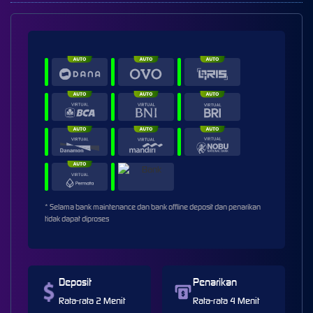
* Selama bank maintenance dan bank offline deposit dan penarikan
tidak dapat diproses
Deposit
Penarikan
Rata-rata 2 Menit
Rata-rata 4 Menit