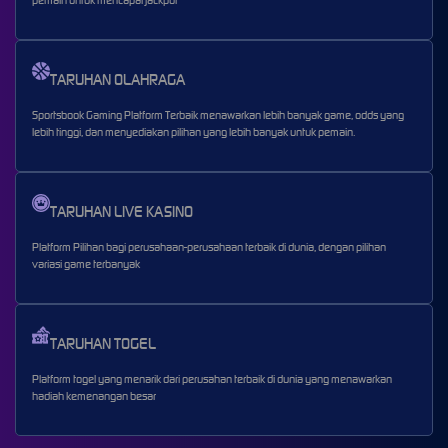
TARUHAN OLAHRAGA
Sportsbook Gaming Platform Terbaik menawarkan lebih banyak game, odds yang
lebih tinggi, dan menyediakan pilihan yang lebih banyak untuk pemain.
TARUHAN LIVE KASINO
Platform Pilihan bagi perusahaan-perusahaan terbaik di dunia, dengan pilihan
variasi game terbanyak
TARUHAN TOGEL
Platform togel yang menarik dari perusahan terbaik di dunia yang menawarkan
hadiah kemenangan besar