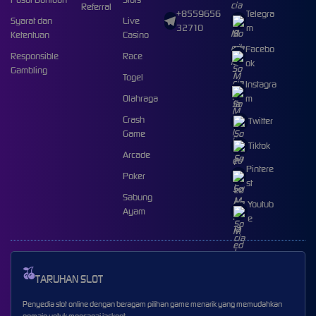
Referral
+8559656
Telegra
Syarat dan
Live
32710
m
Ketentuan
Casino
Facebo
Responsible
Race
ok
Gambling
Togel
Instagra
Olahraga
m
Crash
Twitter
Game
Tiktok
Arcade
Pintere
Poker
st
Sabung
Youtub
Ayam
e
TARUHAN SLOT
Penyedia slot online dengan beragam pilihan game menarik yang memudahkan
pemain untuk mencapai jackpot