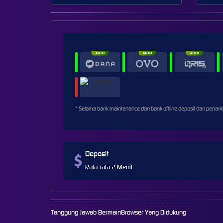
* Selama bank maintenance dan bank offline deposit dan penarik
Deposit
Rata-rata 2 Menit
Tanggung Jawab Bermain
Browser Yang Didukung