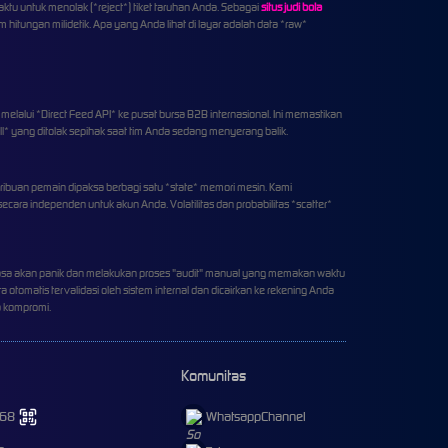
ktu untuk menolak (*reject*) tiket taruhan Anda. Sebagai
situs judi bola
tungan milidetik. Apa yang Anda lihat di layar adalah data *raw*
elalui *Direct Feed API* ke pusat bursa B2B internasional. Ini memastikan
l* yang ditolak sepihak saat tim Anda sedang menyerang balik.
na ribuan pemain dipaksa berbagi satu *state* memori mesin. Kami
ra independen untuk akun Anda. Volatilitas dan probabilitas *scatter*
s biasa akan panik dan melakukan proses "audit" manual yang memakan waktu
otomatis tervalidasi oleh sistem internal dan dicairkan ke rekening Anda
a kompromi.
Komunitas
68
WhatsappChannel