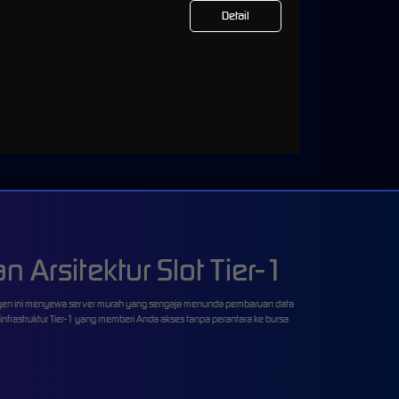
Detail
 Arsitektur Slot Tier-1
en-agen ini menyewa server murah yang sengaja menunda pembaruan data
infrastruktur Tier-1 yang memberi Anda akses tanpa perantara ke bursa