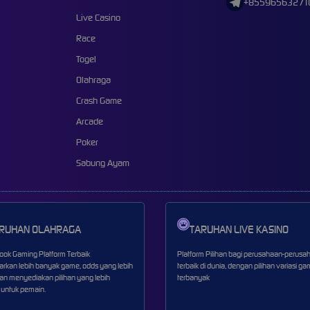
+85596563271
Live Casino
Race
Togel
Olahraga
Crash Game
Arcade
Poker
Sabung Ayam
RUHAN OLAHRAGA
TARUHAN LIVE KASINO
ook Gaming Platform Terbaik
Platform Pilihan bagi perusahaan-perusa
kan lebih banyak game, odds yang lebih
terbaik di dunia, dengan pilihan variasi g
 dan menyediakan pilihan yang lebih
terbanyak
untuk pemain.