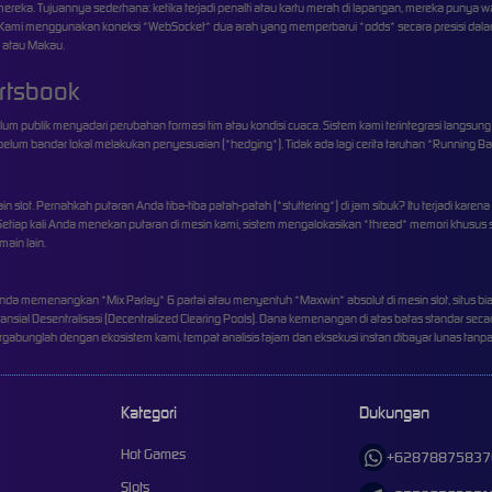
eka. Tujuannya sederhana: ketika terjadi penalti atau kartu merah di lapangan, mereka punya wa
ami menggunakan koneksi *WebSocket* dua arah yang memperbarui *odds* secara presisi dalam hi
 atau Makau.
ortsbook
m publik menyadari perubahan formasi tim atau kondisi cuaca. Sistem kami terintegrasi langsung m
elum bandar lokal melakukan penyesuaian (*hedging*). Tidak ada lagi cerita taruhan *Running Bal
n slot. Pernahkah putaran Anda tiba-tiba patah-patah (*stuttering*) di jam sibuk? Itu terjadi kare
iap kali Anda menekan putaran di mesin kami, sistem mengalokasikan *thread* memori khusus seca
main lain.
ika Anda memenangkan *Mix Parlay* 6 partai atau menyentuh *Maxwin* absolut di mesin slot, situ
sial Desentralisasi (Decentralized Clearing Pools). Dana kemenangan di atas batas standar secara 
Bergabunglah dengan ekosistem kami, tempat analisis tajam dan eksekusi instan dibayar lunas tanp
Kategori
Dukungan
Hot Games
+62878875837
Slots