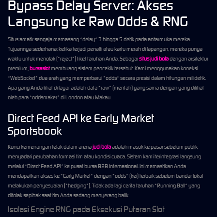
Bypass Delay Server: Akses
Langsung ke Raw Odds & RNG
Situs amatir sengaja memasang *delay* 3 hingga 5 detik pada antarmuka mereka.
Tujuannya sederhana: ketika terjadi penalti atau kartu merah di lapangan, mereka punya
waktu untuk menolak (*reject*) tiket taruhan Anda. Sebagai
situs judi bola
dengan arsitektur
premium,
bursaslot
membuang sistem pencekik tersebut. Kami menggunakan koneksi
*WebSocket* dua arah yang memperbarui *odds* secara presisi dalam hitungan milidetik.
Apa yang Anda lihat di layar adalah data *raw* (mentah) yang sama dengan yang dilihat
oleh para *oddsmaker* di London atau Makau.
Direct Feed API ke Early Market
Sportsbook
Kunci kemenangan telak dalam arena
judi bola
adalah masuk ke pasar sebelum publik
menyadari perubahan formasi tim atau kondisi cuaca. Sistem kami terintegrasi langsung
melalui *Direct Feed API* ke pusat bursa B2B internasional. Ini memastikan Anda
mendapatkan akses ke *Early Market* dengan *odds* (kei) terbaik sebelum bandar lokal
melakukan penyesuaian (*hedging*). Tidak ada lagi cerita taruhan *Running Ball* yang
ditolak sepihak saat tim Anda sedang menyerang balik.
Isolasi Engine RNG pada Eksekusi Putaran Slot