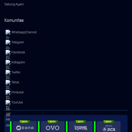
Sabung Ayam
Komunitas
WhatsappChannel
Telegram
Facebook
Instagram
Twitter
Tiktok
Pinterest
Youtube